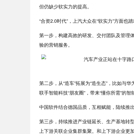
但仍缺少软实力的提高。
“合资2.0时代”，上汽大众在“软实力”方面也
第一步，构建高效的研发、交付团队及管理
验的营销服务。
第二步，从“造车”拓展为“造生态”，比如与
联手智能科技“朋友圈”，带来“懂你所需”的
中国软件结合德国品质，互相赋能，陆续推
第三步，持续推进产业链延长、生产基地转
上下游关联企业集群集聚。和上下游企业更