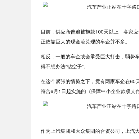
目前，供应商普遍被拖款100天以上，各家应
正依靠巨大的现金流兑现的车企并不多。
相反，一般的车企或会承受巨大打击，弱势
得不想办法“钻空子”。
在这个紧张的情势之下，竟有两家车企在60
符合6月1日起实施的《保障中小企业款项支
作为上汽集团和大众集团的合资公司，上汽