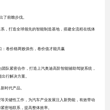
踏出了前瞻步伐。
体系，打造全球领先的智能制造基地，搭建全流程在线体
华为团队紧密合作，打造上汽奥迪高阶智能辅助驾驶系统，
智能出行解决方案。
出新时代产品。
型等关键性工作，为汽车产业发展注入新势能，有效带动
加紧密地联系，提高整体效率。