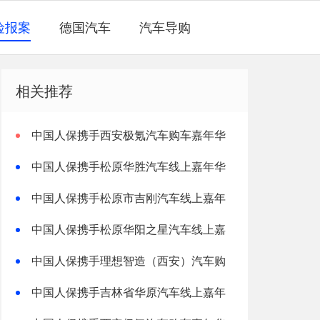
险报案
德国汽车
汽车导购
相关推荐
中国人保携手西安极氪汽车购车嘉年华
中国人保携手松原华胜汽车线上嘉年华
中国人保携手松原市吉刚汽车线上嘉年
华
中国人保携手松原华阳之星汽车线上嘉
年华
中国人保携手理想智造（西安）汽车购
车嘉年华
中国人保携手吉林省华原汽车线上嘉年
华