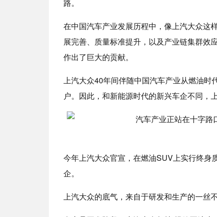
路。
在中国汽车产业发展历程中，像上汽大众这
展完善、质量标准提升，以及产业链集群效
作出了巨大的贡献。
上汽大众40年间伴随中国汽车产业从燃油时
户。因此，和新能源时代的新兴车企不同，
今年上汽大众官宣，在燃油SUV上实行终身
企。
上汽大众的底气，来自于研发和生产的一丝